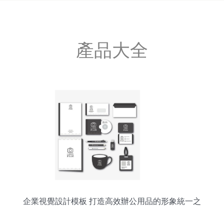
產品大全
企業視覺設計模板 打造高效辦公用品的形象統一之
道