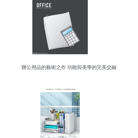
辦公用品的藝術之作 功能與美學的完美交融